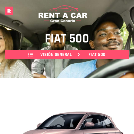
FIAT 500
VISIÓN GENERAL
FIAT 500