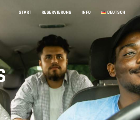
START
RESERVIERUNG
INFO
DEUTSCH
S