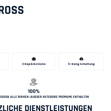
ROSS
2 Gepäckstücke
5-Gang Schaltung
100%
GEGEN ALLE RISIKEN (AUSSER KATEGORIE PREMIUM) ENTHALTEN
ZLICHE DIENSTLEISTUNGEN