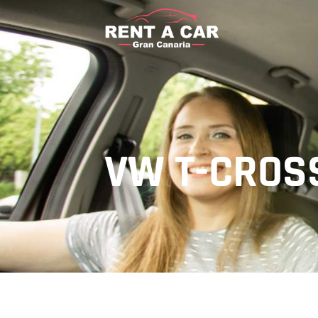
VW T-CROS